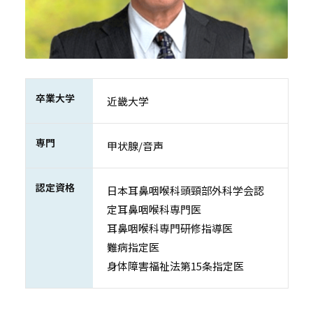
卒業大学
近畿大学
専門
甲状腺/音声
認定資格
日本耳鼻咽喉科頭頸部外科学会認
定耳鼻咽喉科専門医
耳鼻咽喉科専門研修指導医
難病指定医
身体障害福祉法第15条指定医