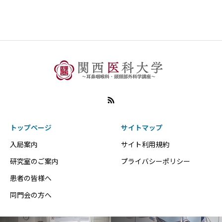
トップページ
サイトマップ
入局案内
サイト利用規約
研究室のご案内
プライバシーポリシー
患者の皆様へ
同門会の方へ